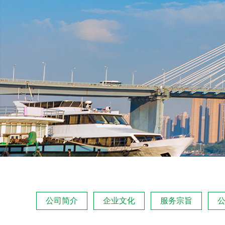
公司简介
企业文化
服务宗旨