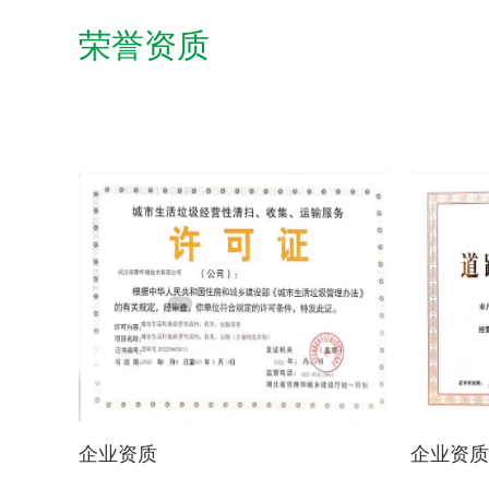
荣誉资质
企业资质
企业资质