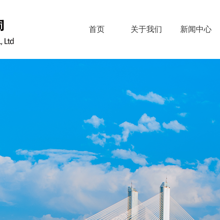
首页
关于我们
新闻中心