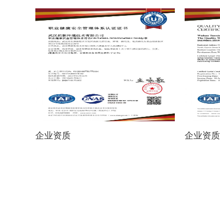
企业资质
企业资质