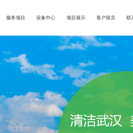
服务项目
设备中心
项目展示
客户留言
联